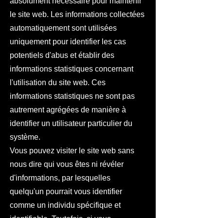
absolument nécessaire pour maintenir
le site web. Les informations collectées
automatiquement sont utilisées
uniquement pour identifier les cas
potentiels d'abus et établir des
informations statistiques concernant
l'utilisation du site web. Ces
informations statistiques ne sont pas
autrement agrégées de manière à
identifier un utilisateur particulier du
système.
Vous pouvez visiter le site web sans
nous dire qui vous êtes ni révéler
d'informations, par lesquelles
quelqu'un pourrait vous identifier
comme un individu spécifique et