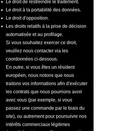
Le droit de restreindre le traitement.
Le droit à la portabilité des données.
Le droit d'opposition.
Les droits relatifs à la prise de décision
automatisée et au profilage.
Si vous souhaitez exercer ce droit,
veuillez nous contacter via les
coordonnées ci-dessous.
En outre, si vous êtes un résident
européen, nous notons que nous
traitons vos informations afin d'exécuter
les contrats que nous pourrions avoir
avec vous (par exemple, si vous
passez une commande par le biais du
site), ou autrement pour poursuivre nos
intérêts commerciaux légitimes