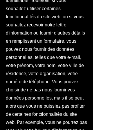
identifiable. Toutefois, si vous
souhaitez utiliser certaines
fonctionnalités du site web, ou si vous
souhaitez recevoir notre lettre
d'information ou fournir d'autres détails
en remplissant un formulaire, vous
pouvez nous fournir des données
personnelles, telles que votre e-mail,
votre prénom, votre nom, votre ville de
résidence, votre organisation, votre
numéro de téléphone. Vous pouvez
choisir de ne pas nous fournir vos
données personnelles, mais il se peut
alors que vous ne puissiez pas profiter
de certaines fonctionnalités du site
web. Par exemple, vous ne pourrez pas