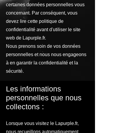
certaines données personnelles vous
concernant. Par conséquent, vous
devez lire cette politique de
confidentialité avant d'utiliser le site
web de Lapurple.fr.
Nous prenons soin de vos données
personnelles et nous nous engageons
à en garantir la confidentialité et la
sécurité.
Les informations
personnelles que nous
collectons :
Lorsque vous visitez le Lapurple.fr,
nous recueillons automatiquement