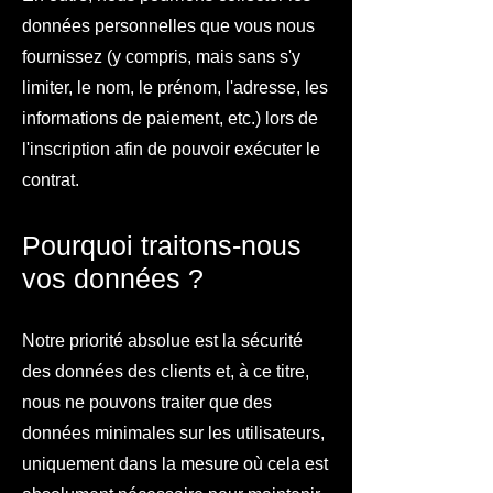
données personnelles que vous nous
fournissez (y compris, mais sans s'y
limiter, le nom, le prénom, l'adresse, les
informations de paiement, etc.) lors de
l'inscription afin de pouvoir exécuter le
contrat.
Pourquoi traitons-nous
vos données ?
Notre priorité absolue est la sécurité
des données des clients et, à ce titre,
nous ne pouvons traiter que des
données minimales sur les utilisateurs,
uniquement dans la mesure où cela est