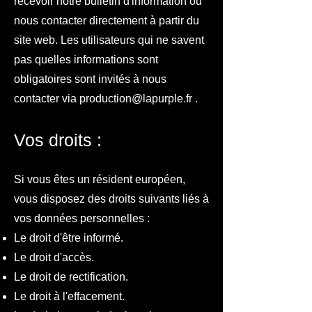
recevoir notre bulletin d'information ou
nous contacter directement à partir du
site web. Les utilisateurs qui ne savent
pas quelles informations sont
obligatoires sont invités à nous
contacter via
production@lapurple.fr
.
Vos droits :
Si vous êtes un résident européen,
vous disposez des droits suivants liés à
vos données personnelles :
Le droit d'être informé.
Le droit d'accès.
Le droit de rectification.
Le droit à l'effacement.