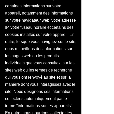
certaines informations sur votre
appareil, notamment des informations
sur votre navigateur web, votre adresse
IP, votre fuseau horaire et certains des
cookies installés sur votre appareil. En
outre, lorsque vous naviguez sur le site,
nous recueillons des informations sur
les pages web ou les produits
individuels que vous consultez, sur les
sites web ou les termes de recherche
qui vous ont renvoyé au site et sur la
manière dont vous interagissez avec le
site. Nous désignons ces informations
collectées automatiquement par le
terme "informations sur les appareils".
En outre, nous pourrions collecter les