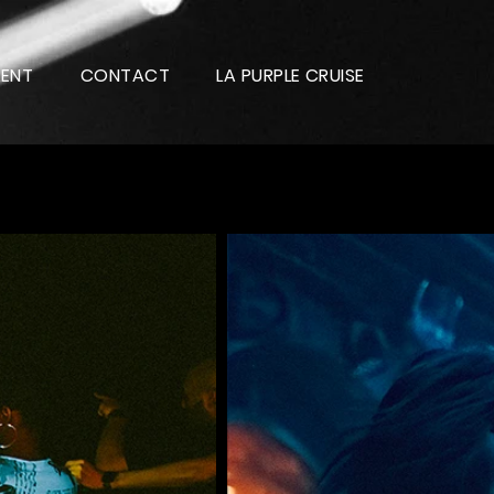
LENT
CONTACT
LA PURPLE CRUISE