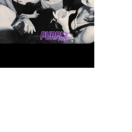
Mentions Légales