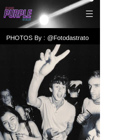
PHOTOS By : @Fotodastrato