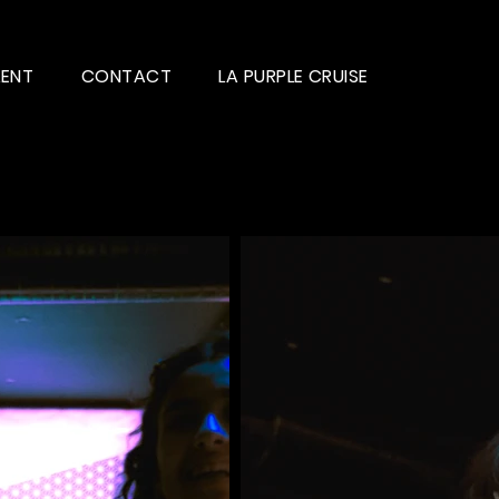
LENT
CONTACT
LA PURPLE CRUISE