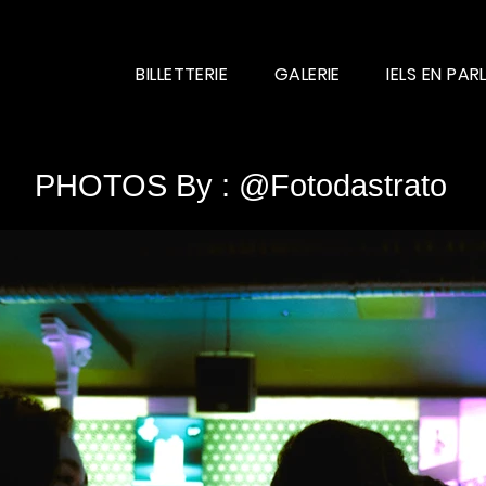
BILLETTERIE
GALERIE
IELS EN PAR
PHOTOS By : @Fotodastrato